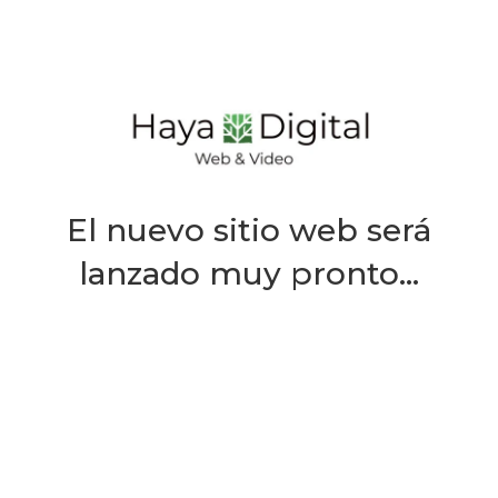
El nuevo sitio web será
lanzado muy pronto…